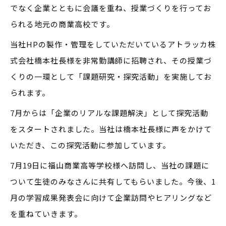
でなく企業とともに会議を重ね、授業づくりを行ってお
られる地元の商業高校です。
当社HPの製作・管理をしていただいているアトラッカ株
式会社橋本社長様を非常勤講師に招聘され、その授業づ
くりの一環として「課題研究・探究活動」を実施してお
られます。
7月からは「企業のリアルな課題解決」として探究活動
をスタートされました。当社は橋本社長様に声をかけて
いただき、この探究活動に参加しています。
7月19日に福山商業高等学校様へ訪問し、当社の課題に
ついて生徒のみなさんに共有してもらいました。今後、1
月の学習成果発表会に向けて企業訪問やヒアリングなど
を重ねていきます。