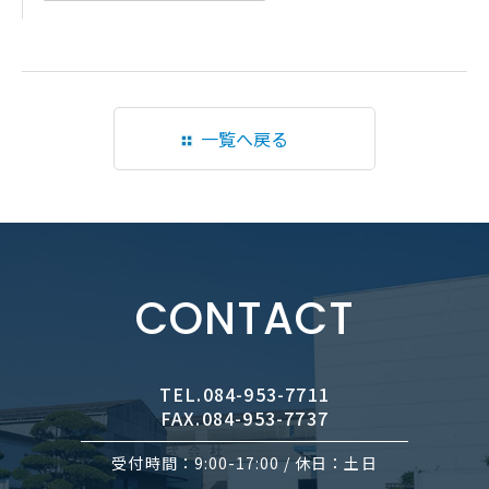
一覧へ戻る
CONTACT
TEL.084-953-7711
FAX.084-953-7737
受付時間：9:00-17:00 / 休日：土日