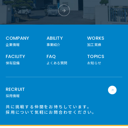
COMPANY
ABILITY
WORKS
企業情報
事業紹介
加工実績
FACILITY
FAQ
TOPICS
保有設備
よくある質問
お知らせ
RECRUIT
採用情報
共に挑戦する仲間をお待ちしています。
採用について気軽にお問合わせください。