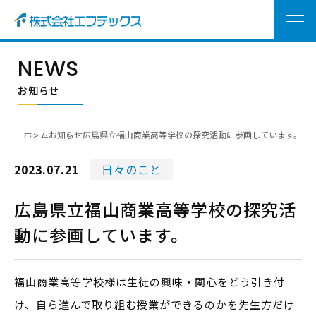
NEWS
お知らせ
ホーム
お知らせ
広島県立福山商業高等学校の探究活動に参画しています。
2023.07.21
日々のこと
広島県立福山商業高等学校の探究活
動に参画しています。
福山商業高等学校様は生徒の興味・関心をどう引き付
け、自ら進んで取り組む授業ができるのかを先生方だけ