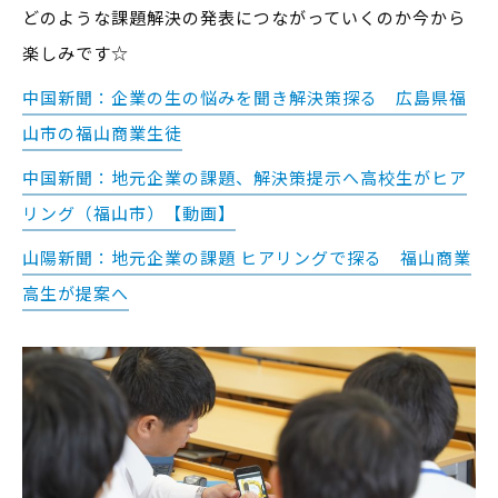
どのような課題解決の発表につながっていくのか今から
楽しみです☆
中国新聞：企業の生の悩みを聞き解決策探る 広島県福
山市の福山商業生徒
中国新聞：地元企業の課題、解決策提示へ高校生がヒア
リング（福山市）【動画】
山陽新聞：地元企業の課題 ヒアリングで探る 福山商業
高生が提案へ