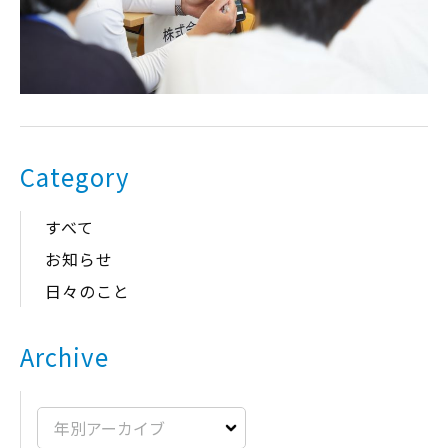
Category
すべて
お知らせ
日々のこと
Archive