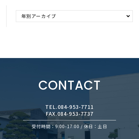
CONTACT
TEL.084-953-7711
FAX.084-953-7737
受付時間：9:00-17:00 / 休日：土日