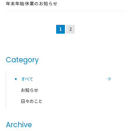
年末年始休業のお知らせ
1
2
Category
すべて
お知らせ
日々のこと
Archive