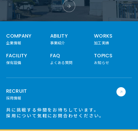
COMPANY
ABILITY
WORKS
企業情報
事業紹介
加工実績
FACILITY
FAQ
TOPICS
保有設備
よくある質問
お知らせ
RECRUIT
採用情報
共に挑戦する仲間をお待ちしています。
採用について気軽にお問合わせください。