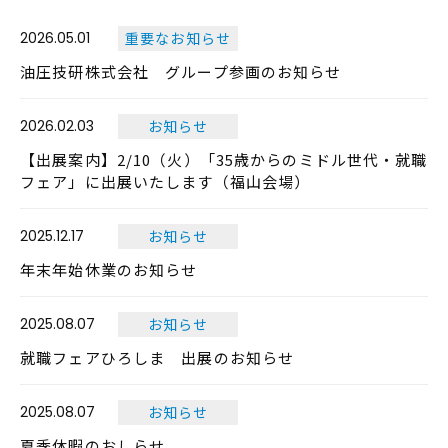
2026.05.01
重要なお知らせ
油圧技研株式会社 グループ参画のお知らせ
2026.02.03
お知らせ
【出展案内】2/10（火）「35歳からのミドル世代・就職
フェア」に出展いたします（福山会場）
2025.12.17
お知らせ
年末年始休業のお知らせ
2025.08.07
お知らせ
就職フェアひろしま 出展のお知らせ
2025.08.07
お知らせ
夏季休暇のおしらせ