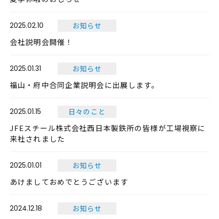
2025.02.10
お知らせ
会社説明会開催！
2025.01.31
お知らせ
福山・府中合同企業説明会に出展します。
2025.01.15
日々のこと
JFEスチール株式会社西日本製鉄所の皆様が工場視察に
来社されました
2025.01.01
お知らせ
あけましておめでとうございます
2024.12.18
お知らせ